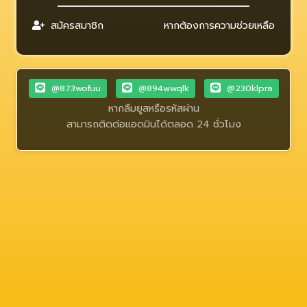
สมัครสมาชิก
หากต้องการความช่วยเหลือ
@873wofuu
@894wwqlk
@230klpra
หากลืมยูสหรือรหัสผ่าน
สามารถติดต่อแอดมินได้ตลอด 24 ชั่วโมง